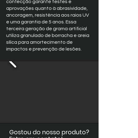
confecção garante testes e
aprovações quanto à abrasividade,
ancoragem, resistência aos raios UV
e uma garantia de 5 anos. Essa
terceira geração de grama artificial
utiliza granulado de borracha e areia
sílica para amortecimento de
impactos e prevenção de lesões.
Gostou do nosso produto?