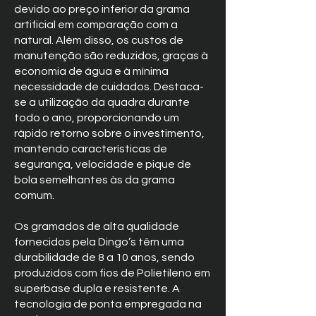
devido ao preço inferior da grama
artificial em comparação com a
natural. Além disso, os custos de
manutenção são reduzidos, graças à
economia de água e à mínima
necessidade de cuidados. Destaca-
se a utilização da quadra durante
todo o ano, proporcionando um
rápido retorno sobre o investimento,
mantendo características de
segurança, velocidade e pique de
bola semelhantes às da grama
comum.
Os gramados de alta qualidade
fornecidos pela Dingo’s têm uma
durabilidade de 8 a 10 anos, sendo
produzidos com fios de Polietileno em
superbase dupla e resistente. A
tecnologia de ponta empregada na